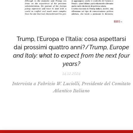
Trump, l’Europa e l’Italia: cosa aspettarsi
dai prossimi quattro anni?/
Trump, Europe
and Italy: what to expect from the next four
years?
14.12.2024
Intervista a Fabrizio W. Luciolli, Presidente del Comitato
Atlantico Italiano