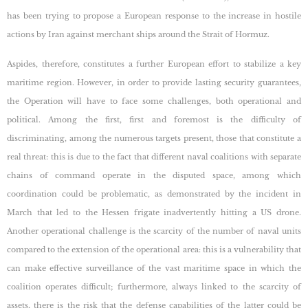
has been trying to propose a European response to the increase in hostile
actions by Iran against merchant ships around the Strait of Hormuz.
Aspides, therefore, constitutes a further European effort to stabilize a key
maritime region. However, in order to provide lasting security guarantees,
the Operation will have to face some challenges, both operational and
political. Among the first, first and foremost is the difficulty of
discriminating, among the numerous targets present, those that constitute a
real threat: this is due to the fact that different naval coalitions with separate
chains of command operate in the disputed space, among which
coordination could be problematic, as demonstrated by the incident in
March that led to the Hessen frigate inadvertently hitting a US drone.
Another operational challenge is the scarcity of the number of naval units
compared to the extension of the operational area: this is a vulnerability that
can make effective surveillance of the vast maritime space in which the
coalition operates difficult; furthermore, always linked to the scarcity of
assets, there is the risk that the defense capabilities of the latter could be