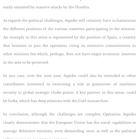
easily saturated by massive attacks by the Houthis.
As regards the political challenges, Aspides will certainly have to harmonize
the different positions of the various countries participating in the mission.
An example in this sense is represented by the position of Spain, a country
that hesitates to join the operation, citing its extensive commitments in
other missions but which, perhaps, does not have major economic interests
in the area to be protected.
In any case, over the next year, Aspides could also be extended to other
contributors interested in exercising a role as guarantors of maritime
security in global strategic choke points. A key partner, in this sense, could
be India, which has deep relations with the Gulf monarchies.
In conclusion, although the challenges are complex, Operation Aspides
clearly demonstrates that the European Union has the naval capabilities to
manage defensive missions, even demanding ones, as well as the political