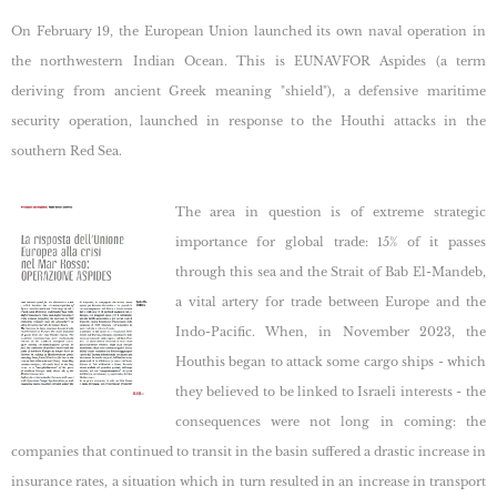
On February 19, the European Union launched its own naval operation in
the northwestern Indian Ocean. This is EUNAVFOR Aspides (a term
deriving from ancient Greek meaning "shield"), a defensive maritime
security operation, launched in response to the Houthi attacks in the
southern Red Sea.
The area in question is of extreme strategic
importance for global trade: 15% of it passes
through this sea and the Strait of Bab El-Mandeb,
a vital artery for trade between Europe and the
Indo-Pacific. When, in November 2023, the
Houthis began to attack some cargo ships - which
they believed to be linked to Israeli interests - the
consequences were not long in coming: the
companies that continued to transit in the basin suffered a drastic increase in
insurance rates, a situation which in turn resulted in an increase in transport