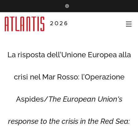
2026
La risposta dell’Unione Europea alla
crisi nel Mar Rosso: l’Operazione
Aspides/
The European Union's
response to the crisis in the Red Sea: