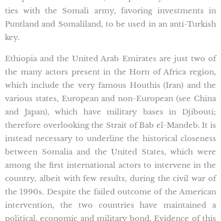
ties with the Somali army, favoring investments in
Puntland and Somaliland, to be used in an anti-Turkish
key.
Ethiopia and the United Arab Emirates are just two of
the many actors present in the Horn of Africa region,
which include the very famous Houthis (Iran) and the
various states, European and non-European (see China
and Japan), which have military bases in Djibouti;
therefore overlooking the Strait of Bab el-Mandeb. It is
instead necessary to underline the historical closeness
between Somalia and the United States, which were
among the first international actors to intervene in the
country, albeit with few results, during the civil war of
the 1990s. Despite the failed outcome of the American
intervention, the two countries have maintained a
political, economic and military bond. Evidence of this