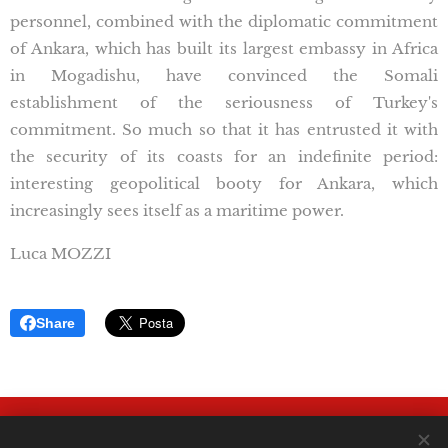
personnel, combined with the diplomatic commitment
of Ankara, which has built its largest embassy in Africa
in Mogadishu, have convinced the Somali
establishment of the seriousness of Turkey's
commitment. So much so that it has entrusted it with
the security of its coasts for an indefinite period:
interesting geopolitical booty for Ankara, which
increasingly sees itself as a maritime power.
Luca MOZZI
Share
ATLANTIS