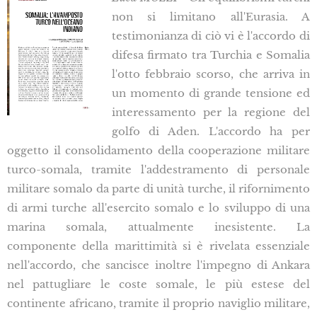
non si limitano all'Eurasia. A
testimonianza di ciò vi è l'accordo di
difesa firmato tra Turchia e Somalia
l'otto febbraio scorso, che arriva in
un momento di grande tensione ed
interessamento per la regione del
golfo di Aden. L'accordo ha per
oggetto il consolidamento della cooperazione militare
turco-somala, tramite l'addestramento di personale
militare somalo da parte di unità turche, il rifornimento
di armi turche all'esercito somalo e lo sviluppo di una
marina somala, attualmente inesistente. La
componente della marittimità si è rivelata essenziale
nell'accordo, che sancisce inoltre l'impegno di Ankara
nel pattugliare le coste somale, le più estese del
continente africano, tramite il proprio naviglio militare,