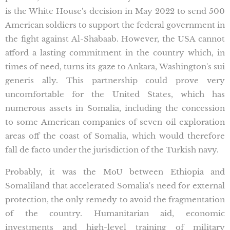
is the White House's decision in May 2022 to send 500
American soldiers to support the federal government in
the fight against Al-Shabaab. However, the USA cannot
afford a lasting commitment in the country which, in
times of need, turns its gaze to Ankara, Washington's sui
generis ally. This partnership could prove very
uncomfortable for the United States, which has
numerous assets in Somalia, including the concession
to some American companies of seven oil exploration
areas off the coast of Somalia, which would therefore
fall de facto under the jurisdiction of the Turkish navy.
Probably, it was the MoU between Ethiopia and
Somaliland that accelerated Somalia's need for external
protection, the only remedy to avoid the fragmentation
of the country. Humanitarian aid, economic
investments and high-level training of military