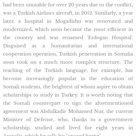
had been unusable for over 20 years due to the conflict,
was a Turkish Airlines aircraft, in 2012. Similarly, a year
later, a hospital in Mogadishu was renovated and
modernized, which soon became the most efficient in
the country and was renamed 'Erdogan Hospital'.
Disguised as a humanitarian and international
cooperation operation, Turkish penetration in Somalia
soon took on a much more complex structure. The
teaching of the Turkish language, for example, has
become increasingly popular in the education of
Somali students, the brightest of whom aspire to obtain
scholarships to study in Turkey. It is worth noting that
the Somali counterpart to sign the aforementioned
agreement was Abdulkadir Mohamed Nur, the current
Minister of Defense, who, thanks to a government
scholarship, studied and lived for eight years in
Anatolia, which he calls his "second home".