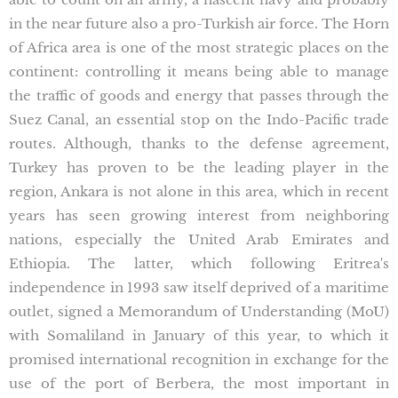
in the near future also a pro-Turkish air force. The Horn
of Africa area is one of the most strategic places on the
continent: controlling it means being able to manage
the traffic of goods and energy that passes through the
Suez Canal, an essential stop on the Indo-Pacific trade
routes. Although, thanks to the defense agreement,
Turkey has proven to be the leading player in the
region, Ankara is not alone in this area, which in recent
years has seen growing interest from neighboring
nations, especially the United Arab Emirates and
Ethiopia. The latter, which following Eritrea's
independence in 1993 saw itself deprived of a maritime
outlet, signed a Memorandum of Understanding (MoU)
with Somaliland in January of this year, to which it
promised international recognition in exchange for the
use of the port of Berbera, the most important in