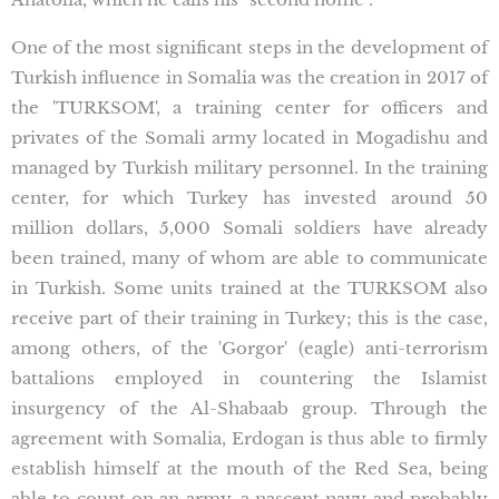
One of the most significant steps in the development of
Turkish influence in Somalia was the creation in 2017 of
the 'TURKSOM', a training center for officers and
privates of the Somali army located in Mogadishu and
managed by Turkish military personnel. In the training
center, for which Turkey has invested around 50
million dollars, 5,000 Somali soldiers have already
been trained, many of whom are able to communicate
in Turkish. Some units trained at the TURKSOM also
receive part of their training in Turkey; this is the case,
among others, of the 'Gorgor' (eagle) anti-terrorism
battalions employed in countering the Islamist
insurgency of the Al-Shabaab group. Through the
agreement with Somalia, Erdogan is thus able to firmly
establish himself at the mouth of the Red Sea, being
able to count on an army, a nascent navy and probably