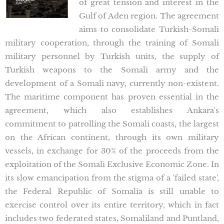
of great tension and interest in the
Gulf of Aden region. The agreement
aims to consolidate Turkish-Somali
military cooperation, through the training of Somali
military personnel by Turkish units, the supply of
Turkish weapons to the Somali army and the
development of a Somali navy, currently non-existent.
The maritime component has proven essential in the
agreement, which also establishes Ankara's
commitment to patrolling the Somali coasts, the largest
on the African continent, through its own military
vessels, in exchange for 30% of the proceeds from the
exploitation of the Somali Exclusive Economic Zone. In
its slow emancipation from the stigma of a 'failed state',
the Federal Republic of Somalia is still unable to
exercise control over its entire territory, which in fact
includes two federated states, Somaliland and Puntland,