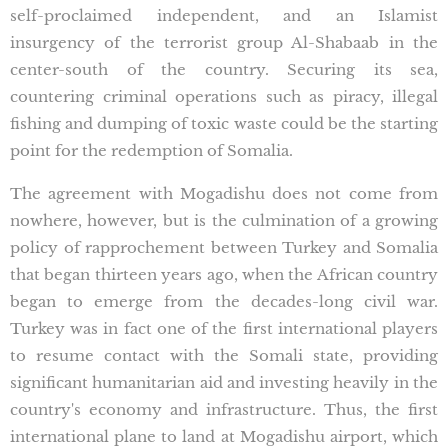
self-proclaimed independent, and an Islamist
insurgency of the terrorist group Al-Shabaab in the
center-south of the country. Securing its sea,
countering criminal operations such as piracy, illegal
fishing and dumping of toxic waste could be the starting
point for the redemption of Somalia.
The agreement with Mogadishu does not come from
nowhere, however, but is the culmination of a growing
policy of rapprochement between Turkey and Somalia
that began thirteen years ago, when the African country
began to emerge from the decades-long civil war.
Turkey was in fact one of the first international players
to resume contact with the Somali state, providing
significant humanitarian aid and investing heavily in the
country's economy and infrastructure. Thus, the first
international plane to land at Mogadishu airport, which