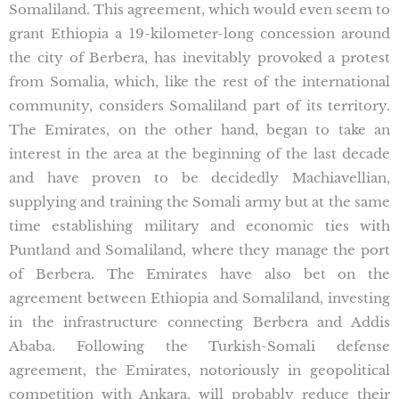
Somaliland. This agreement, which would even seem to
grant Ethiopia a 19-kilometer-long concession around
the city of Berbera, has inevitably provoked a protest
from Somalia, which, like the rest of the international
community, considers Somaliland part of its territory.
The Emirates, on the other hand, began to take an
interest in the area at the beginning of the last decade
and have proven to be decidedly Machiavellian,
supplying and training the Somali army but at the same
time establishing military and economic ties with
Puntland and Somaliland, where they manage the port
of Berbera. The Emirates have also bet on the
agreement between Ethiopia and Somaliland, investing
in the infrastructure connecting Berbera and Addis
Ababa. Following the Turkish-Somali defense
agreement, the Emirates, notoriously in geopolitical
competition with Ankara, will probably reduce their