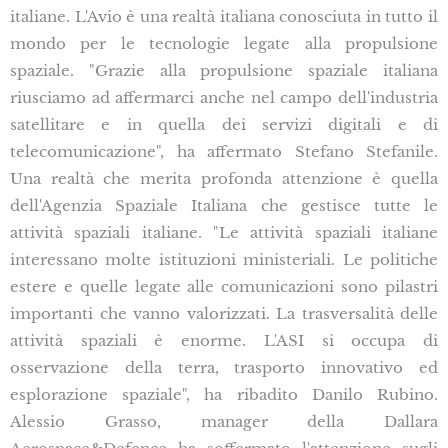
italiane. L'Avio è una realtà italiana conosciuta in tutto il
mondo per le tecnologie legate alla propulsione
spaziale. "Grazie alla propulsione spaziale italiana
riusciamo ad affermarci anche nel campo dell'industria
satellitare e in quella dei servizi digitali e di
telecomunicazione", ha affermato Stefano Stefanile.
Una realtà che merita profonda attenzione è quella
dell'Agenzia Spaziale Italiana che gestisce tutte le
attività spaziali italiane. "Le attività spaziali italiane
interessano molte istituzioni ministeriali. Le politiche
estere e quelle legate alle comunicazioni sono pilastri
importanti che vanno valorizzati. La trasversalità delle
attività spaziali è enorme. L'ASI si occupa di
osservazione della terra, trasporto innovativo ed
esplorazione spaziale", ha ribadito Danilo Rubino.
Alessio Grasso, manager della Dallara