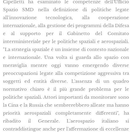
Cipelletti ha esaminato le competenze dell'Ufficio
Spazio SMD nella definizione di politiche legate
all'innovazione tecnologica, alla cooperazione
internazionale, alla gestione dei programmi della Difesa
e al supporto per il Gabinetto del Comitato
interministeriale per le politiche spaziali e aerospaziali.
"La strategia spaziale è un insieme di contesto nazionale
e internazionale. Una volta si guarda allo spazio con
meraviglia mentre oggi vanno emergendo diverse
preoccupazioni legate alla competizione aggressiva tra
soggetti ed entità diverse. L'assenza di un quadro
normativo chiaro è il più grande problema per le
politiche spaziali. Attori importanti da monitorare sono
la Cina e la Russia che sembrerebbero alleate ma hanno
priorità aerospaziali completamente differenti", ha
ribadito il Generale. L'aerospazio italiano si
contraddistingue anche per l'affermazione di eccellenze