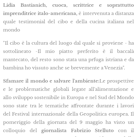
Lidia Bastianich, cuoca, scrittrice e soprattutto
imprenditrice italo-americana,
è intervenuta a distanza
quale testimonial del cibo e della cucina italiana nel
mondo
"Il cibo è la cultura del luogo dal quale si proviene - ha
sottolineato -Il mio piatto preferito è il baccalà
mantecato, del resto sono stata una prfuga istriana e da
bambina ho vissuto anche se brevemente a Venezia".
Sfamare il mondo e salvare l'ambiente:
Le prospettive
e le problematiche globali legate all'alimentazione e
allo sviluppo sostenibile in Europa e nel Sud del Mondo
sono state tra le tematiche affrontate durante i lavori
del Festival internazionale della Geopolitica europea. Il
pomeriggio della giornata del 9 maggio ha visto un
colloquio del
giornalista Fabrizio Stelluto
con il