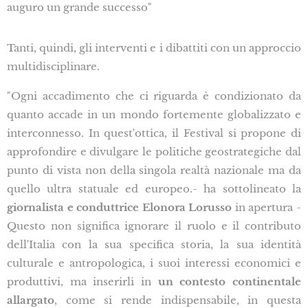
auguro un grande successo"
Tanti, quindi, gli interventi e i dibattiti con un approccio
multidisciplinare.
"Ogni accadimento che ci riguarda è condizionato da
quanto accade in un mondo fortemente globalizzato e
interconnesso. In quest'ottica, il Festival si propone di
approfondire e divulgare le politiche geostrategiche dal
punto di vista non della singola realtà nazionale ma da
quello ultra statuale ed europeo.- ha sottolineato la
giornalista e conduttrice Elonora Lorusso
in apertura -
Questo non significa ignorare il ruolo e il contributo
dell'Italia con la sua specifica storia, la sua identità
culturale e antropologica, i suoi interessi economici e
produttivi, ma inserirli in
un contesto continentale
allargato
, come si rende indispensabile, in questa