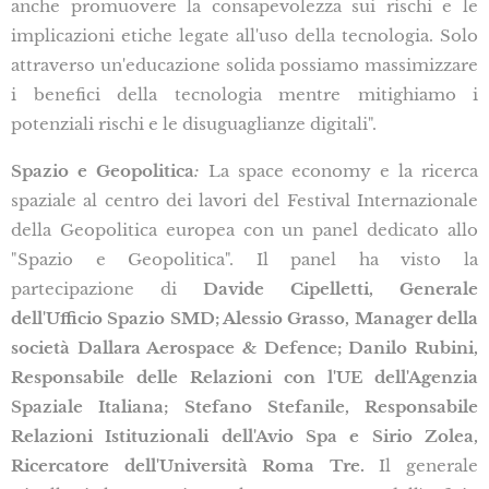
anche promuovere la consapevolezza sui rischi e le
implicazioni etiche legate all'uso della tecnologia. Solo
attraverso un'educazione solida possiamo massimizzare
i benefici della tecnologia mentre mitighiamo i
potenziali rischi e le disuguaglianze digitali".
Spazio e Geopolitica
:
La space economy e la ricerca
spaziale al centro dei lavori del Festival Internazionale
della Geopolitica europea con un panel dedicato allo
"Spazio e Geopolitica". Il panel ha visto la
partecipazione di
Davide Cipelletti, Generale
dell'Ufficio Spazio SMD; Alessio Grasso, Manager della
società Dallara Aerospace & Defence; Danilo Rubini,
Responsabile delle Relazioni con l'UE dell'Agenzia
Spaziale Italiana; Stefano Stefanile, Responsabile
Relazioni Istituzionali dell'Avio Spa e Sirio Zolea,
Ricercatore dell'Università Roma Tre.
Il generale