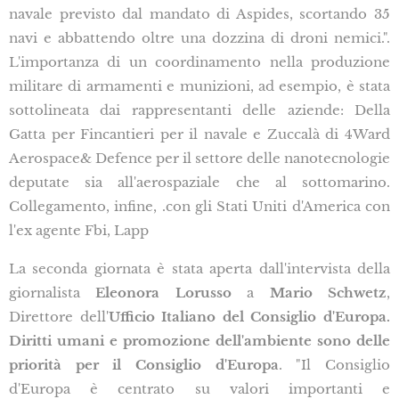
navale previsto dal mandato di Aspides, scortando 35
navi e abbattendo oltre una dozzina di droni nemici.".
L'importanza di un coordinamento nella produzione
militare di armamenti e munizioni, ad esempio, è stata
sottolineata dai rappresentanti delle aziende: Della
Gatta per Fincantieri per il navale e Zuccalà di 4Ward
Aerospace& Defence per il settore delle nanotecnologie
deputate sia all'aerospaziale che al sottomarino.
Collegamento, infine, .con gli Stati Uniti d'America con
l'ex agente Fbi, Lapp
La seconda giornata è stata aperta dall'intervista della
giornalista
Eleonora Lorusso
a
Mario Schwetz
,
Direttore dell'
Ufficio Italiano del Consiglio d'Europa.
Diritti umani e promozione dell'ambiente sono delle
priorità per il Consiglio d'Europa
. "Il Consiglio
d'Europa è centrato su valori importanti e