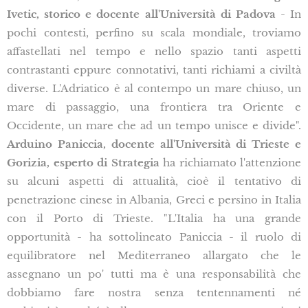
Ivetic, storico e docente all'Università di Padova
- In
pochi contesti, perfino su scala mondiale, troviamo
affastellati nel tempo e nello spazio tanti aspetti
contrastanti eppure connotativi, tanti richiami a civiltà
diverse. L'Adriatico è al contempo un mare chiuso, un
mare di passaggio, una frontiera tra Oriente e
Occidente, un mare che ad un tempo unisce e divide".
Arduino Paniccia, docente all'Università di Trieste e
Gorizia, esperto di Strategia
ha richiamato l'attenzione
su alcuni aspetti di attualità, cioè il tentativo di
penetrazione cinese in Albania, Greci e persino in Italia
con il Porto di Trieste. "L'Italia ha una grande
opportunità - ha sottolineato Paniccia - il ruolo di
equilibratore nel Mediterraneo allargato che le
assegnano un po' tutti ma è una responsabilità che
dobbiamo fare nostra senza tentennamenti né