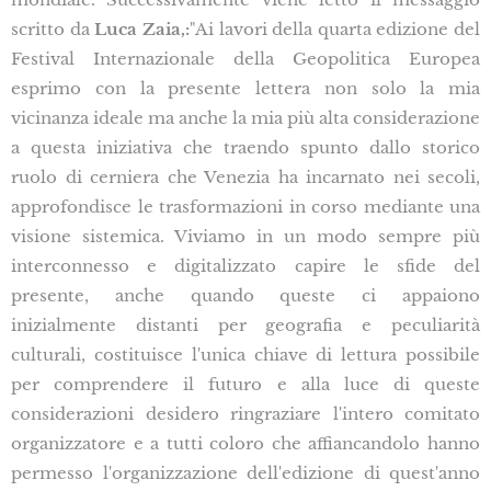
scritto da
Luca Zaia,:
"Ai lavori della quarta edizione del
Festival Internazionale della Geopolitica Europea
esprimo con la presente lettera non solo la mia
vicinanza ideale ma anche la mia più alta considerazione
a questa iniziativa che traendo spunto dallo storico
ruolo di cerniera che Venezia ha incarnato nei secoli,
approfondisce le trasformazioni in corso mediante una
visione sistemica. Viviamo in un modo sempre più
interconnesso e digitalizzato capire le sfide del
presente, anche quando queste ci appaiono
inizialmente distanti per geografia e peculiarità
culturali, costituisce l'unica chiave di lettura possibile
per comprendere il futuro e alla luce di queste
considerazioni desidero ringraziare l'intero comitato
organizzatore e a tutti coloro che affiancandolo hanno
permesso l'organizzazione dell'edizione di quest'anno