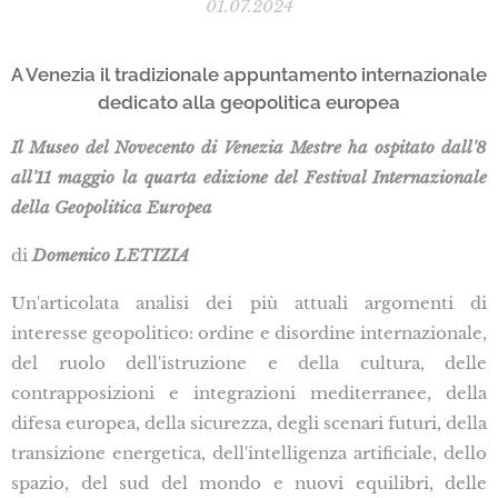
01.07.2024
A Venezia il tradizionale appuntamento internazionale
dedicato alla geopolitica europea
Il Museo del Novecento di Venezia Mestre ha ospitato dall'8
all'11 maggio la quarta edizione del Festival Internazionale
della Geopolitica Europea
di
Domenico LETIZIA
Un'articolata analisi dei più attuali argomenti di
interesse geopolitico: ordine e disordine internazionale,
del ruolo dell'istruzione e della cultura, delle
contrapposizioni e integrazioni mediterranee, della
difesa europea, della sicurezza, degli scenari futuri, della
transizione energetica, dell'intelligenza artificiale, dello
spazio, del sud del mondo e nuovi equilibri, delle