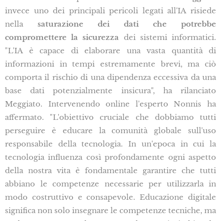
invece uno dei principali pericoli legati all'IA risiede
nella
saturazione dei dati che potrebbe
compromettere la sicurezza
dei sistemi informatici.
"L'IA è capace di elaborare una vasta quantità di
informazioni in tempi estremamente brevi, ma ciò
comporta il rischio di una dipendenza eccessiva da una
base dati potenzialmente insicura", ha rilanciato
Meggiato. Intervenendo online l'esperto Nonnis ha
affermato. "L'obiettivo cruciale che dobbiamo tutti
perseguire è educare la comunità globale sull'uso
responsabile della tecnologia. In un'epoca in cui la
tecnologia influenza così profondamente ogni aspetto
della nostra vita è fondamentale garantire che tutti
abbiano le competenze necessarie per utilizzarla in
modo costruttivo e consapevole. Educazione digitale
significa non solo insegnare le competenze tecniche, ma