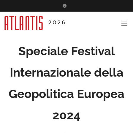
2026
Speciale Festival
Internazionale della
Geopolitica Europea
2024