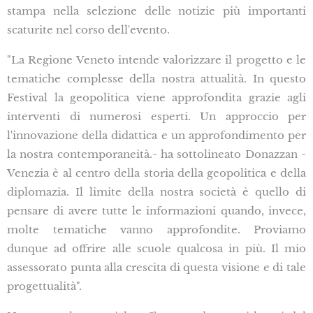
stampa nella selezione delle notizie più importanti
scaturite nel corso dell'evento.
"La Regione Veneto intende valorizzare il progetto e le
tematiche complesse della nostra attualità. In questo
Festival la geopolitica viene approfondita grazie agli
interventi di numerosi esperti. Un approccio per
l'innovazione della didattica e un approfondimento per
la nostra contemporaneità.- ha sottolineato Donazzan -
Venezia è al centro della storia della geopolitica e della
diplomazia. Il limite della nostra società è quello di
pensare di avere tutte le informazioni quando, invece,
molte tematiche vanno approfondite. Proviamo
dunque ad offrire alle scuole qualcosa in più. Il mio
assessorato punta alla crescita di questa visione e di tale
progettualità".