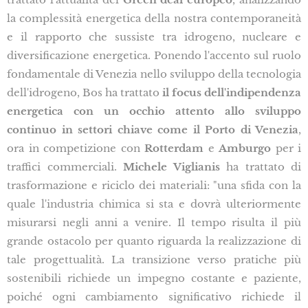
la complessità energetica della nostra contemporaneità
e il rapporto che sussiste tra idrogeno, nucleare e
diversificazione energetica. Ponendo l'accento sul ruolo
fondamentale di Venezia nello sviluppo della tecnologia
dell'idrogeno, Bos ha trattato
il focus dell'indipendenza
energetica con un occhio attento allo sviluppo
continuo in settori chiave come il Porto di Venezia
,
ora in competizione con
Rotterdam
e
Amburgo
per i
traffici commerciali.
Michele Viglianis
ha trattato di
trasformazione e riciclo dei materiali: "una sfida con la
quale l'industria chimica si sta e dovrà ulteriormente
misurarsi negli anni a venire. Il tempo risulta il più
grande ostacolo per quanto riguarda la realizzazione di
tale progettualità. La transizione verso pratiche più
sostenibili richiede un impegno costante e paziente,
poiché ogni cambiamento significativo richiede il