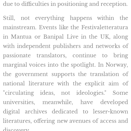
due to difficulties in positioning and reception.
Still, not everything happens within the
mainstream. Events like the Festivaletteratura
in Mantua or Banipal Live in the UK, along
with independent publishers and networks of
passionate translators, continue to bring
marginal voices into the spotlight. In Norway,
the government supports the translation of
national literature with the explicit aim of
"circulating ideas, not ideologies." Some
universities, meanwhile, have developed
digital archives dedicated to lesser-known
literatures, offering new avenues of access and
discovery.