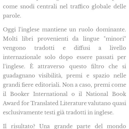
come snodi centrali nel traffico globale delle
parole.
Oggi l'inglese mantiene un ruolo dominante.
Molti libri provenienti da lingue "minori"
vengono tradotti e diffusi a livello
internazionale solo dopo essere passati per
l'inglese. È attraverso questo filtro che si
guadagnano visibilità, premi e spazio nelle
grandi fiere editoriali. Non a caso, premi come
il Booker International o il National Book
Award for Translated Literature valutano quasi
esclusivamente testi già tradotti in inglese.
Il risultato? Una grande parte del mondo