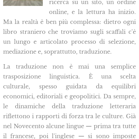
ricerca su un sito, un ordine
online, e la lettura ha inizio.
Ma la realtà è ben più complessa: dietro ogni
libro straniero che troviamo sugli scaffali c'è
un lungo e articolato processo di selezione,
mediazione e, soprattutto, traduzione.
La traduzione non è mai una semplice
trasposizione linguistica. È una scelta
culturale, spesso guidata da equilibri
economici, editoriali e geopolitici. Da sempre,
le dinamiche della traduzione letteraria
riflettono i rapporti di forza tra le culture. Già
nel Novecento alcune lingue — prima tra tutte
il francese, poi l'inglese — si sono imposte