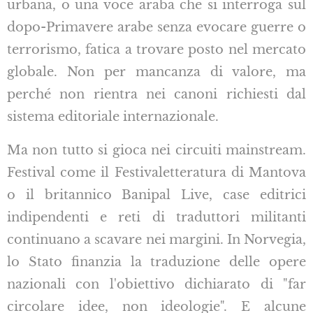
urbana, o una voce araba che si interroga sul
dopo-Primavere arabe senza evocare guerre o
terrorismo, fatica a trovare posto nel mercato
globale. Non per mancanza di valore, ma
perché non rientra nei canoni richiesti dal
sistema editoriale internazionale.
Ma non tutto si gioca nei circuiti mainstream.
Festival come il Festivaletteratura di Mantova
o il britannico Banipal Live, case editrici
indipendenti e reti di traduttori militanti
continuano a scavare nei margini. In Norvegia,
lo Stato finanzia la traduzione delle opere
nazionali con l'obiettivo dichiarato di "far
circolare idee, non ideologie". E alcune