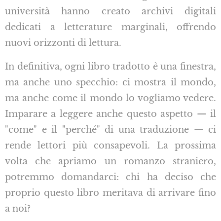
università hanno creato archivi digitali
dedicati a letterature marginali, offrendo
nuovi orizzonti di lettura.
In definitiva, ogni libro tradotto è una finestra,
ma anche uno specchio: ci mostra il mondo,
ma anche come il mondo lo vogliamo vedere.
Imparare a leggere anche questo aspetto — il
"come" e il "perché" di una traduzione — ci
rende lettori più consapevoli. La prossima
volta che apriamo un romanzo straniero,
potremmo domandarci: chi ha deciso che
proprio questo libro meritava di arrivare fino
a noi?