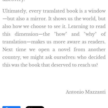
Ultimately, every translated book is a window
—but also a mirror. It shows us the world, but
also how we choose to see it. Learning to read
this dimension—the "how" and "why" of
translation—makes us more aware as readers.
Next time we open a novel from another
country, we might ask ourselves: who decided
this was the book that deserved to reach us?
Antonio Mazzanti