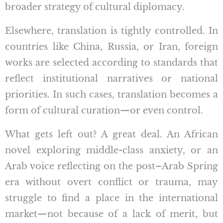
broader strategy of cultural diplomacy.
Elsewhere, translation is tightly controlled. In
countries like China, Russia, or Iran, foreign
works are selected according to standards that
reflect institutional narratives or national
priorities. In such cases, translation becomes a
form of cultural curation—or even control.
What gets left out? A great deal. An African
novel exploring middle-class anxiety, or an
Arab voice reflecting on the post–Arab Spring
era without overt conflict or trauma, may
struggle to find a place in the international
market—not because of a lack of merit, but