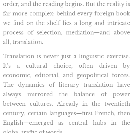
order, and the reading begins. But the reality is
far more complex: behind every foreign book
we find on the shelf lies a long and intricate
process of selection, mediation—and above
all, translation.
Translation is never just a linguistic exercise.
It's a cultural choice, often driven by
economic, editorial, and geopolitical forces.
The dynamics of literary translation have
always mirrored the balance of power
between cultures. Already in the twentieth
century, certain languages—first French, then
English—emerged as central hubs in the
global traffic of words.