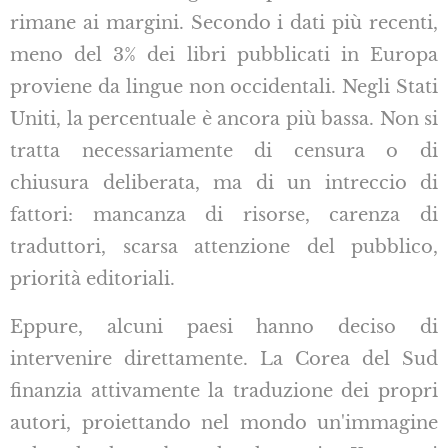
rimane ai margini. Secondo i dati più recenti,
meno del 3% dei libri pubblicati in Europa
proviene da lingue non occidentali. Negli Stati
Uniti, la percentuale è ancora più bassa. Non si
tratta necessariamente di censura o di
chiusura deliberata, ma di un intreccio di
fattori: mancanza di risorse, carenza di
traduttori, scarsa attenzione del pubblico,
priorità editoriali.
Eppure, alcuni paesi hanno deciso di
intervenire direttamente. La Corea del Sud
finanzia attivamente la traduzione dei propri
autori, proiettando nel mondo un'immagine