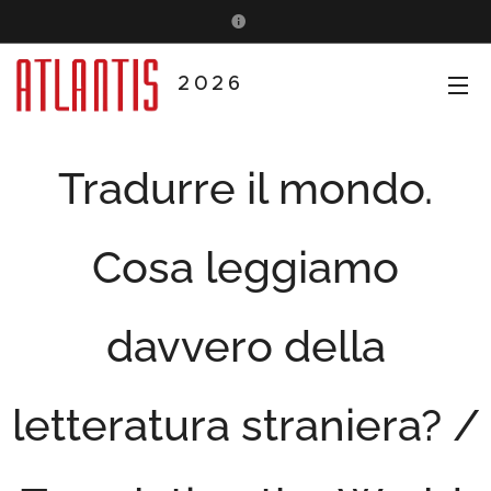
2026
Tradurre il mondo.
Cosa leggiamo
davvero della
letteratura straniera? /