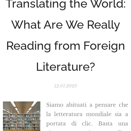
Translating the World:
What Are We Really
Reading from Foreign
Literature?
12.07.2025
Siamo abituati a pensare che
la letteratura mondiale sia a
portata di clic. Basta una