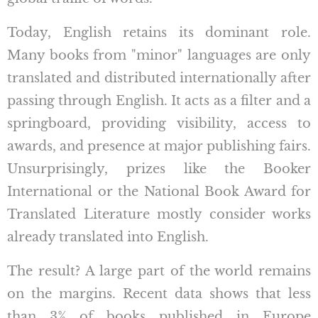
Today, English retains its dominant role.
Many books from "minor" languages are only
translated and distributed internationally after
passing through English. It acts as a filter and a
springboard, providing visibility, access to
awards, and presence at major publishing fairs.
Unsurprisingly, prizes like the Booker
International or the National Book Award for
Translated Literature mostly consider works
already translated into English.
The result? A large part of the world remains
on the margins. Recent data shows that less
than 3% of books published in Europe