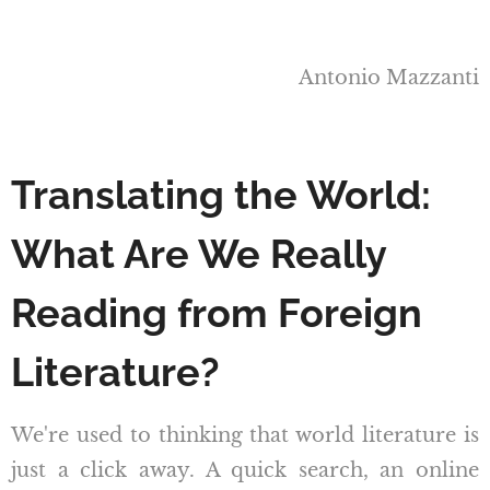
Antonio Mazzanti
Translating the World:
What Are We Really
Reading from Foreign
Literature?
We're used to thinking that world literature is
just a click away. A quick search, an online