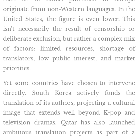
originate from non-Western languages. In the
United States, the figure is even lower. This
isn't necessarily the result of censorship or
deliberate exclusion, but rather a complex mix
of factors: limited resources, shortage of
translators, low public interest, and market
priorities.
Yet some countries have chosen to intervene
directly. South Korea actively funds the
translation of its authors, projecting a cultural
image that extends well beyond K-pop and
television dramas. Qatar has also launched
ambitious translation projects as part of a