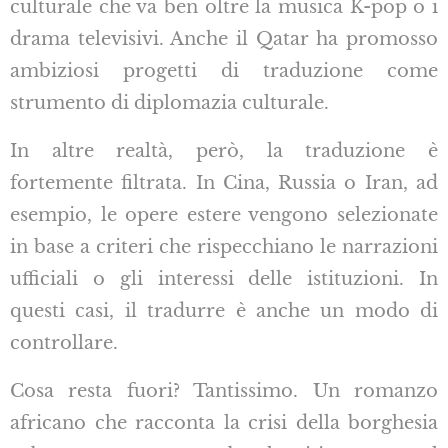
culturale che va ben oltre la musica K-pop o i
drama televisivi. Anche il Qatar ha promosso
ambiziosi progetti di traduzione come
strumento di diplomazia culturale.
In altre realtà, però, la traduzione è
fortemente filtrata. In Cina, Russia o Iran, ad
esempio, le opere estere vengono selezionate
in base a criteri che rispecchiano le narrazioni
ufficiali o gli interessi delle istituzioni. In
questi casi, il tradurre è anche un modo di
controllare.
Cosa resta fuori? Tantissimo. Un romanzo
africano che racconta la crisi della borghesia