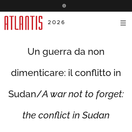
2026
Un guerra da non
dimenticare: il conflitto in
Sudan/
A war not to forget:
the conflict in Sudan